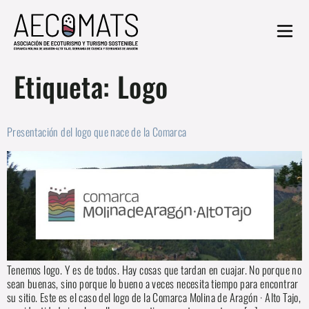
Etiqueta:
Logo
Presentación del logo que nace de la Comarca
Tenemos logo. Y es de todos. Hay cosas que tardan en cuajar. No porque no
sean buenas, sino porque lo bueno a veces necesita tiempo para encontrar
su sitio. Este es el caso del logo de la Comarca Molina de Aragón · Alto Tajo,