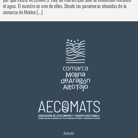
el agua. El nuestro es uno de ellos. Desde las parameras elevadas de la
comarca de Molina […]
Apoyan: