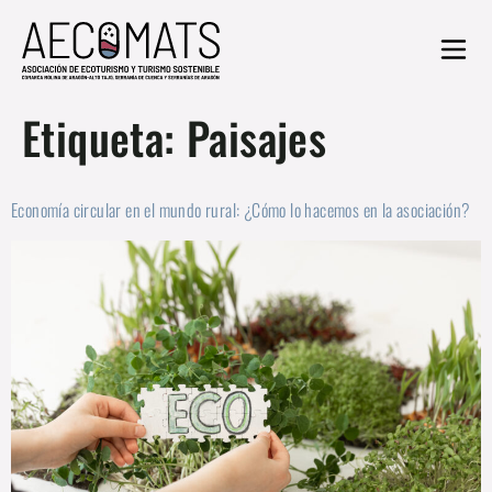
Etiqueta:
Paisajes
Economía circular en el mundo rural: ¿Cómo lo hacemos en la asociación?